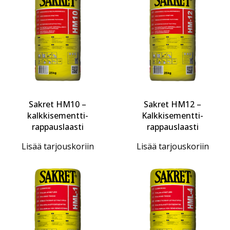
Sakret HM10 –
Sakret HM12 –
kalkkisementti-
Kalkkisementti-
rappauslaasti
rappauslaasti
Lisää tarjouskoriin
Lisää tarjouskoriin