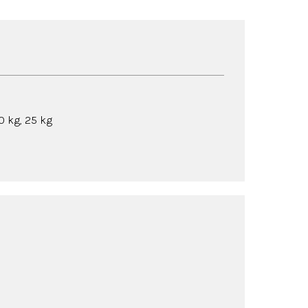
0 kg, 25 kg