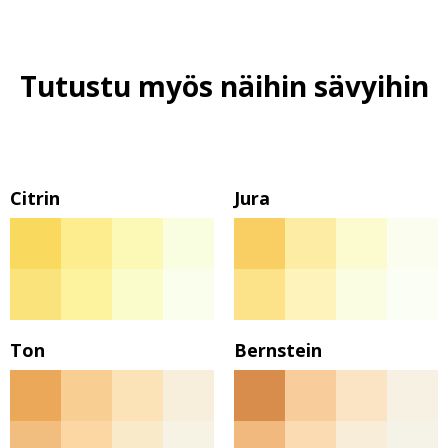
Tutustu myös näihin sävyihin
Citrin
Jura
Ton
Bernstein