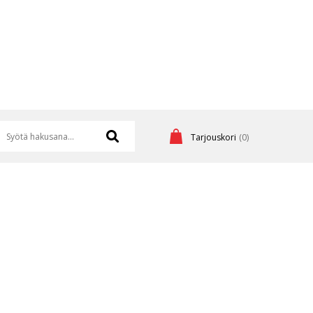
Tarjouskori
(0)