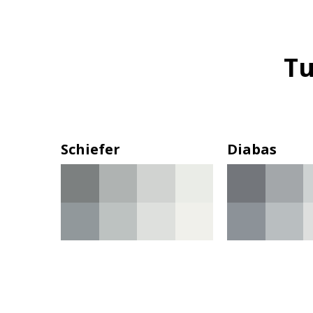
Tu
Schiefer
Diabas