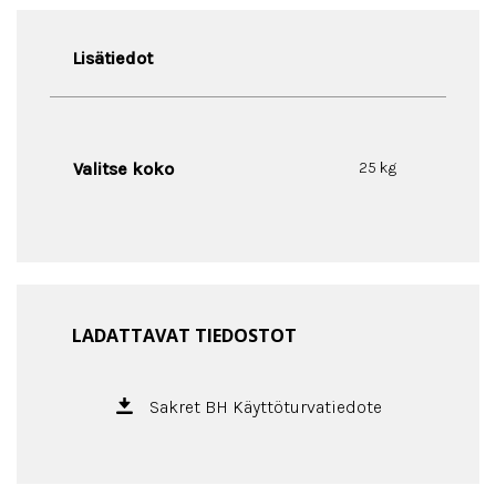
Lisätiedot
Valitse koko
25 kg
LADATTAVAT TIEDOSTOT
Sakret BH Käyttöturvatiedote