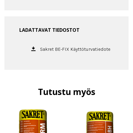
LADATTAVAT TIEDOSTOT
Sakret BE-FIX Käyttöturvatiedote
Tutustu myös