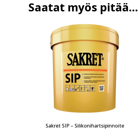
Saatat myös pitää...
Sakret SIP – Silikonihartsipinnoite