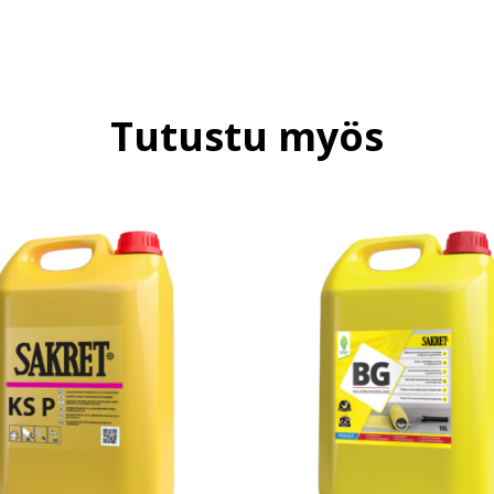
Tutustu myös