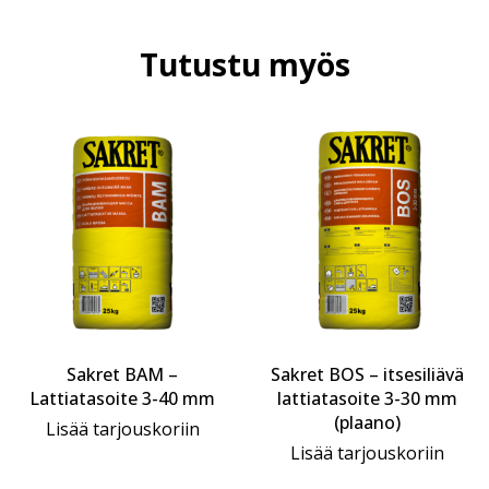
Tutustu myös
Sakret BAM –
Sakret BOS – itsesiliävä
Lattiatasoite 3-40 mm
lattiatasoite 3-30 mm
(plaano)
Lisää tarjouskoriin
Lisää tarjouskoriin