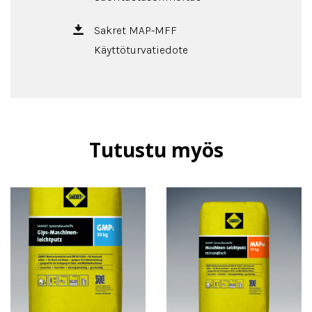
Sakret MAP-MFF
Käyttöturvatiedote
Tutustu myös