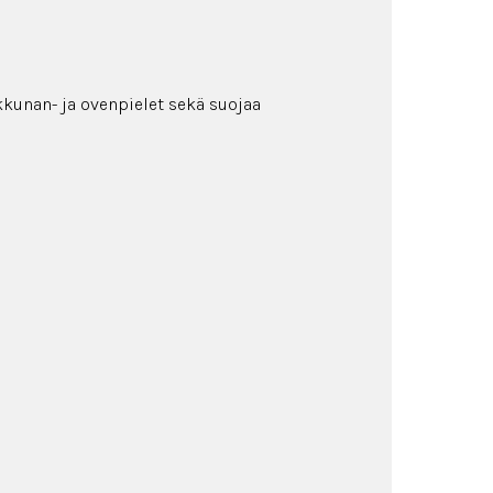
ikkunan- ja ovenpielet sekä suojaa